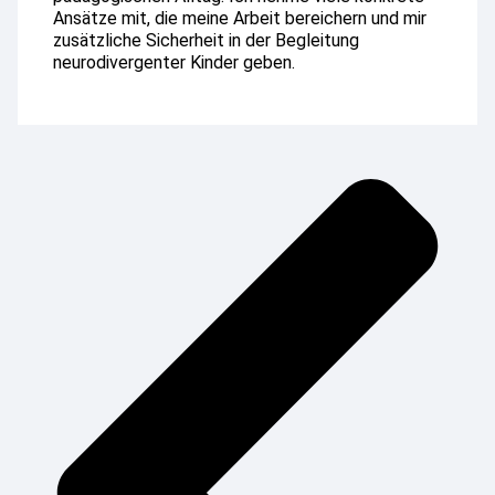
Ansätze mit, die meine Arbeit bereichern und mir
zusätzliche Sicherheit in der Begleitung
neurodivergenter Kinder geben.