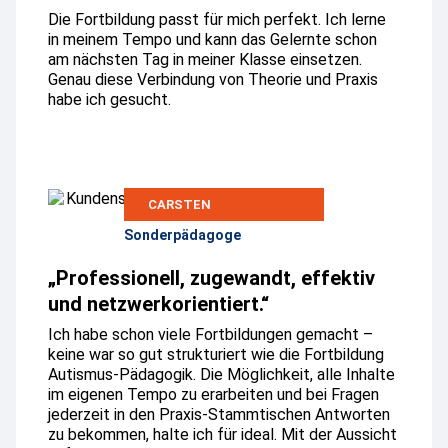
Die Fortbildung passt für mich perfekt. Ich lerne
in meinem Tempo und kann das Gelernte schon
am nächsten Tag in meiner Klasse einsetzen.
Genau diese Verbindung von Theorie und Praxis
habe ich gesucht.
CARSTEN
Sonderpädagoge
„Professionell, zugewandt, effektiv
und netzwerkorientiert.“
Ich habe schon viele Fortbildungen gemacht –
keine war so gut strukturiert wie die Fortbildung
Autismus-Pädagogik. Die Möglichkeit, alle Inhalte
im eigenen Tempo zu erarbeiten und bei Fragen
jederzeit in den Praxis-Stammtischen Antworten
zu bekommen, halte ich für ideal. Mit der Aussicht