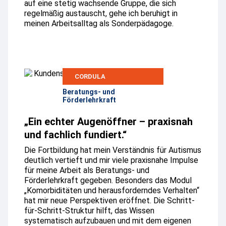
auf eine stetig wachsende Gruppe, die sich
regelmäßig austauscht, gehe ich beruhigt in
meinen Arbeitsalltag als Sonderpädagoge.
CORDULA
Beratungs- und
Förderlehrkraft
„Ein echter Augenöffner – praxisnah
und fachlich fundiert.“
Die Fortbildung hat mein Verständnis für Autismus
deutlich vertieft und mir viele praxisnahe Impulse
für meine Arbeit als Beratungs- und
Förderlehrkraft gegeben. Besonders das Modul
„Komorbiditäten und herausforderndes Verhalten“
hat mir neue Perspektiven eröffnet. Die Schritt-
für-Schritt-Struktur hilft, das Wissen
systematisch aufzubauen und mit dem eigenen