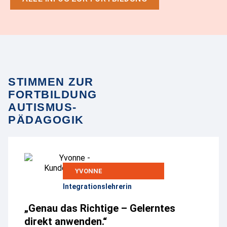
STIMMEN ZUR
FORTBILDUNG
AUTISMUS-
PÄDAGOGIK
YVONNE
Integrationslehrerin
„Genau das Richtige – Gelerntes
direkt anwenden.“