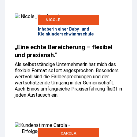
NICOLE
Inhaberin einer Baby- und
Kleinkinderschwimmschule
„Eine echte Bereicherung – flexibel
und praxisnah.“
Als selbstständige Unternehmerin hat mich das
flexible Format sofort angesprochen. Besonders
wertvoll sind die Fallbesprechungen und der
wertschätzende Umgang in der Gemeinschaft.
Auch Ennos umfangreiche Praxiserfahrung fließt in
jeden Austausch ein.
CAROLA