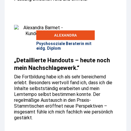
ALEXANDRA
Psychosoziale Beraterin mit
eidg. Diplom
„Detaillierte Handouts – heute noch
mein Nachschlagewerk.“
Die Fortbildung habe ich als sehr bereichernd
erlebt. Besonders wertvoll fand ich, dass ich die
Inhalte selbstständig erarbeiten und mein
Lerntempo selbst bestimmen konnte. Der
regelmäßige Austausch in den Praxis-
Stammtischen eröffnet neue Perspektiven –
insgesamt fühle ich mich fachlich wie persönlich
gestärkt.