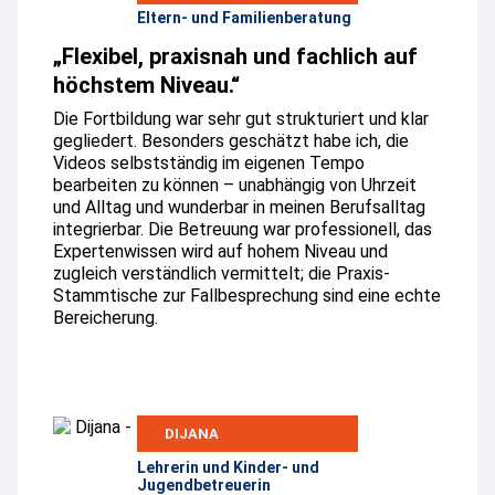
Eltern- und Familienberatung
„Flexibel, praxisnah und fachlich auf
höchstem Niveau.“
Die Fortbildung war sehr gut strukturiert und klar
gegliedert. Besonders geschätzt habe ich, die
Videos selbstständig im eigenen Tempo
bearbeiten zu können – unabhängig von Uhrzeit
und Alltag und wunderbar in meinen Berufsalltag
integrierbar. Die Betreuung war professionell, das
Expertenwissen wird auf hohem Niveau und
zugleich verständlich vermittelt; die Praxis-
Stammtische zur Fallbesprechung sind eine echte
Bereicherung.
DIJANA
Lehrerin und Kinder- und
Jugendbetreuerin