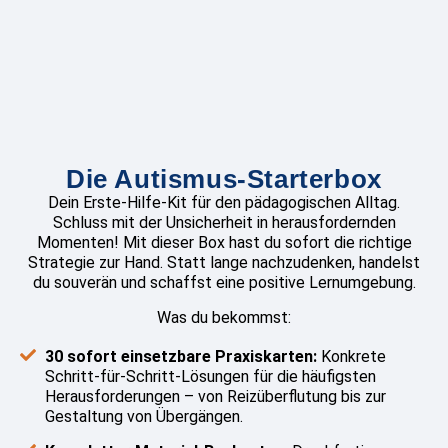
Die Autismus-Starterbox
Dein Erste-Hilfe-Kit für den pädagogischen Alltag.
Schluss mit der Unsicherheit in herausfordernden
Momenten! Mit dieser Box hast du sofort die richtige
Strategie zur Hand. Statt lange nachzudenken, handelst
du souverän und schaffst eine positive Lernumgebung.
Was du bekommst:
30 sofort einsetzbare Praxiskarten:
Konkrete
Schritt-für-Schritt-Lösungen für die häufigsten
Herausforderungen – von Reizüberflutung bis zur
Gestaltung von Übergängen.