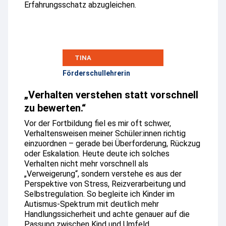
Erfahrungsschatz abzugleichen.
TINA
Förderschullehrerin
„Verhalten verstehen statt vorschnell
zu bewerten.“
Vor der Fortbildung fiel es mir oft schwer,
Verhaltensweisen meiner Schüler:innen richtig
einzuordnen – gerade bei Überforderung, Rückzug
oder Eskalation. Heute deute ich solches
Verhalten nicht mehr vorschnell als
„Verweigerung“, sondern verstehe es aus der
Perspektive von Stress, Reizverarbeitung und
Selbstregulation. So begleite ich Kinder im
Autismus-Spektrum mit deutlich mehr
Handlungssicherheit und achte genauer auf die
Passung zwischen Kind und Umfeld.