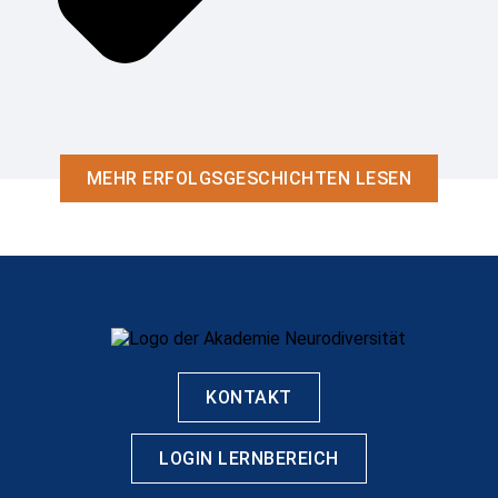
MEHR ERFOLGSGESCHICHTEN LESEN
KONTAKT
LOGIN LERNBEREICH