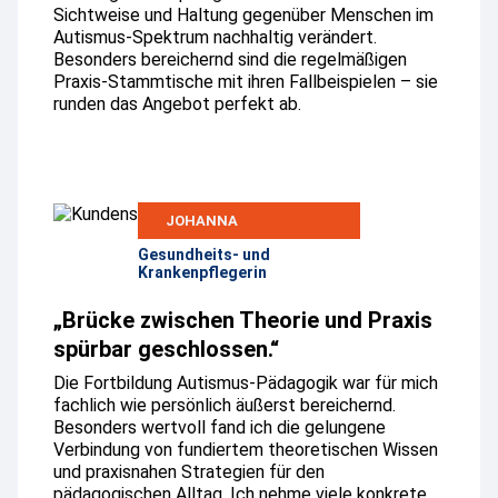
Sichtweise und Haltung gegenüber Menschen im
Autismus-Spektrum nachhaltig verändert.
Besonders bereichernd sind die regelmäßigen
Praxis-Stammtische mit ihren Fallbeispielen – sie
runden das Angebot perfekt ab.
JOHANNA
Gesundheits- und
Krankenpflegerin
„Brücke zwischen Theorie und Praxis
spürbar geschlossen.“
Die Fortbildung Autismus-Pädagogik war für mich
fachlich wie persönlich äußerst bereichernd.
Besonders wertvoll fand ich die gelungene
Verbindung von fundiertem theoretischen Wissen
und praxisnahen Strategien für den
pädagogischen Alltag. Ich nehme viele konkrete