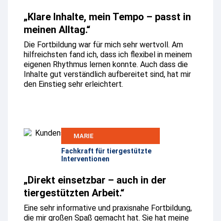
„Klare Inhalte, mein Tempo – passt in
meinen Alltag.“
Die Fortbildung war für mich sehr wertvoll. Am
hilfreichsten fand ich, dass ich flexibel in meinem
eigenen Rhythmus lernen konnte. Auch dass die
Inhalte gut verständlich aufbereitet sind, hat mir
den Einstieg sehr erleichtert.
MARIE
Fachkraft für tiergestützte
Interventionen
„Direkt einsetzbar – auch in der
tiergestützten Arbeit.“
Eine sehr informative und praxisnahe Fortbildung,
die mir großen Spaß gemacht hat. Sie hat meine