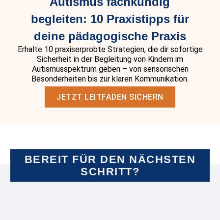
Autismus fachkundig
begleiten: 10 Praxistipps für
deine pädagogische Praxis
Erhalte 10 praxiserprobte Strategien, die dir sofortige
Sicherheit in der Begleitung von Kindern im
Autismusspektrum geben – von sensorischen
Besonderheiten bis zur klaren Kommunikation.
JETZT LEITFADEN SICHERN
BEREIT FÜR DEN NÄCHSTEN
SCHRITT?