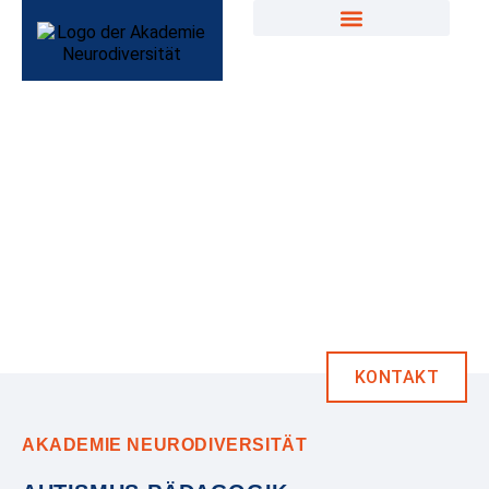
KONTAKT
AKADEMIE NEURODIVERSITÄT