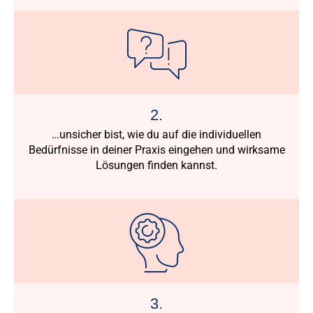
2.
…unsicher bist, wie du auf die individuellen
Bedürfnisse in deiner Praxis eingehen und wirksame
Lösungen finden kannst.
3.