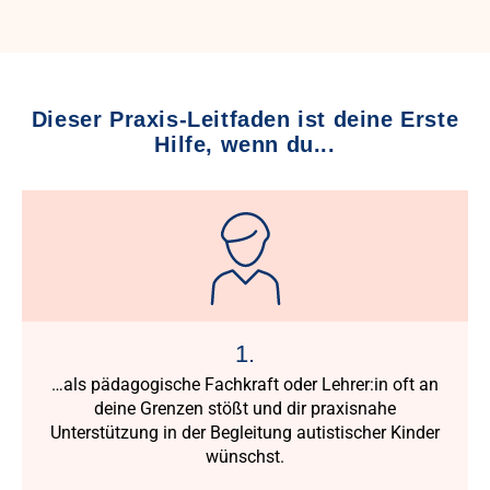
Dieser Praxis-Leitfaden ist deine Erste
Hilfe, wenn du...
1.
…als pädagogische Fachkraft oder Lehrer:in oft an
deine Grenzen stößt und dir praxisnahe
Unterstützung in der Begleitung autistischer Kinder
wünschst.