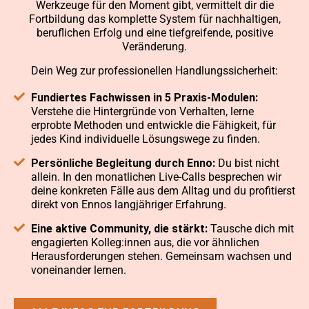
Werkzeuge für den Moment gibt, vermittelt dir die
Fortbildung das komplette System für nachhaltigen,
beruflichen Erfolg und eine tiefgreifende, positive
Veränderung.
Dein Weg zur professionellen Handlungssicherheit:
Fundiertes Fachwissen in 5 Praxis-Modulen:
Verstehe die Hintergründe von Verhalten, lerne
erprobte Methoden und entwickle die Fähigkeit, für
jedes Kind individuelle Lösungswege zu finden.
Persönliche Begleitung durch Enno:
Du bist nicht
allein. In den monatlichen Live-Calls besprechen wir
deine konkreten Fälle aus dem Alltag und du profitierst
direkt von Ennos langjähriger Erfahrung.
Eine aktive Community, die stärkt:
Tausche dich mit
engagierten Kolleg:innen aus, die vor ähnlichen
Herausforderungen stehen. Gemeinsam wachsen und
voneinander lernen.