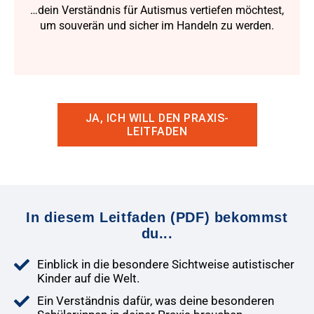
…dein Verständnis für Autismus vertiefen möchtest,
um souverän und sicher im Handeln zu werden.
JA, ICH WILL DEN PRAXIS-
LEITFADEN
In diesem Leitfaden (PDF) bekommst
du...
Einblick in die besondere Sichtweise autistischer
Kinder auf die Welt.
Ein Verständnis dafür, was deine besonderen