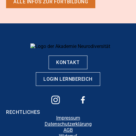
ALLE INFOS ZUR FORTBILDUNG
KONTAKT
LOGIN LERNBEREICH
RECHTLICHES
Impressum
Datenschutzerklärung
AGB