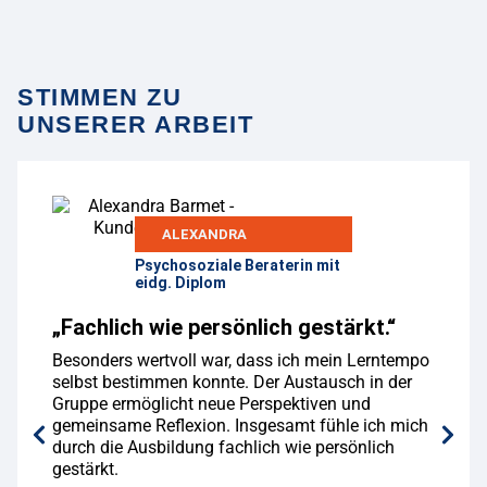
STIMMEN ZU
UNSERER ARBEIT
ALEXANDRA
Psychosoziale Beraterin mit
eidg. Diplom
„Fachlich wie persönlich gestärkt.“
Besonders wertvoll war, dass ich mein Lerntempo
selbst bestimmen konnte. Der Austausch in der
Gruppe ermöglicht neue Perspektiven und
gemeinsame Reflexion. Insgesamt fühle ich mich
durch die Ausbildung fachlich wie persönlich
gestärkt.