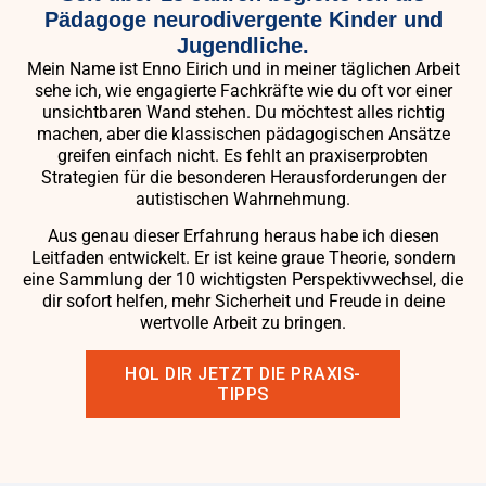
Pädagoge neurodivergente Kinder und
Jugendliche.
Mein Name ist
Enno Eirich
und in meiner täglichen Arbeit
sehe ich, wie engagierte Fachkräfte wie du oft vor einer
unsichtbaren Wand stehen. Du möchtest alles richtig
machen, aber die klassischen pädagogischen Ansätze
greifen einfach nicht. Es fehlt an praxiserprobten
Strategien für die besonderen Herausforderungen der
autistischen Wahrnehmung.
Aus genau dieser Erfahrung heraus habe ich diesen
Leitfaden entwickelt. Er ist keine graue Theorie, sondern
eine Sammlung der 10 wichtigsten Perspektivwechsel, die
dir sofort helfen, mehr Sicherheit und Freude in deine
wertvolle Arbeit zu bringen.
HOL DIR JETZT DIE PRAXIS-
TIPPS