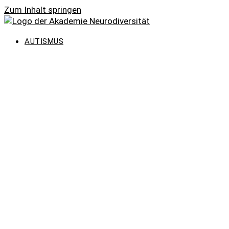
Zum Inhalt springen
AUTISMUS